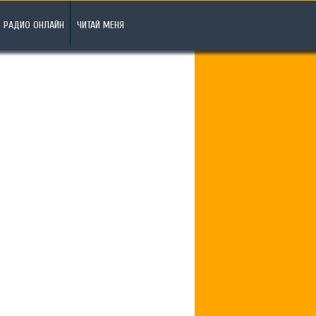
РАДИО ОНЛАЙН
ЧИТАЙ МЕНЯ