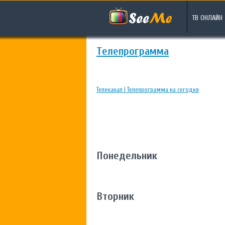
ТВ ОНЛАЙН
Телепрограмма
Телеканал | Телепрограмма на сегодня
Понедельник
Вторник