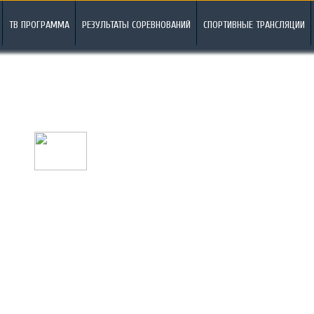
ТВ ПРОГРАММА
РЕЗУЛЬТАТЫ СОРЕВНОВАНИЙ
СПОРТИВНЫЕ ТРАНСЛЯЦИИ