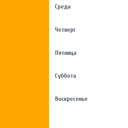
Среда
Четверг
Пятница
Суббота
Воскресенье