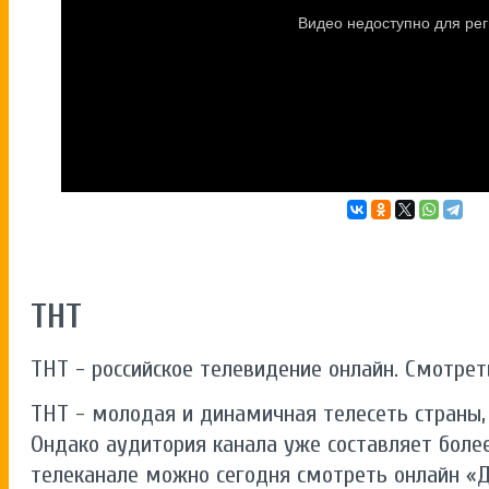
ТНТ
ТНТ - российское телевидение онлайн. Смотрет
ТНТ - молодая и динамичная телесеть страны, 
Ондако аудитория канала уже составляет более
телеканале можно сегодня смотреть онлайн «