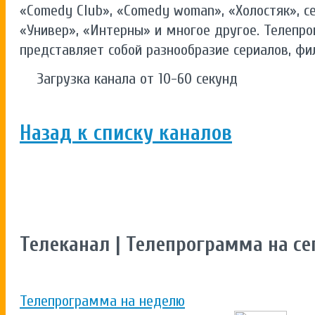
«Comedy Club», «Comedy woman», «Холостяк», с
«Универ», «Интерны» и многое другое. Телепр
представляет собой разнообразие сериалов, фи
Загрузка канала от 10-60 секунд
Назад к списку каналов
Телеканал | Телепрограмма на се
Телепрограмма на неделю