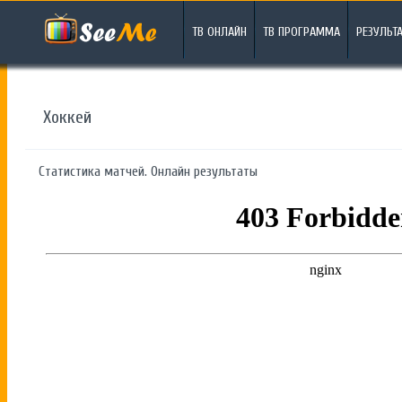
ТВ ОНЛАЙН
ТВ ПРОГРАММА
РЕЗУЛЬТ
Хоккей
Статистика матчей. Онлайн результаты