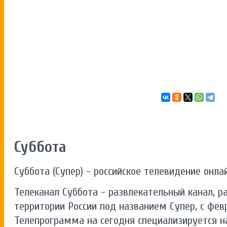
Суббота
Суббота (Супер) - российское телевидение онла
Телеканал Суббота - развлекательный канал, ра
территории России под названием Супер, с февр
Телепрограмма на сегодня специализируется н