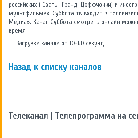
российских ( Сваты, Гранд, Деффчонки) и иност
мультфильмах. Суббота тв входит в телевизио
Медиа». Канал Суббота смотреть онлайн можн
время.
Загрузка канала от 10-60 секунд
Назад к списку каналов
Телеканал | Телепрограмма на се