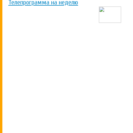
Телепрограмма на неделю