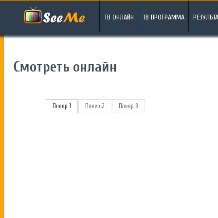
ТВ ОНЛАЙН
ТВ ПРОГРАММА
РЕЗУЛЬТ
Смотреть онлайн
Плеер 1
Плеер 2
Плеер 3